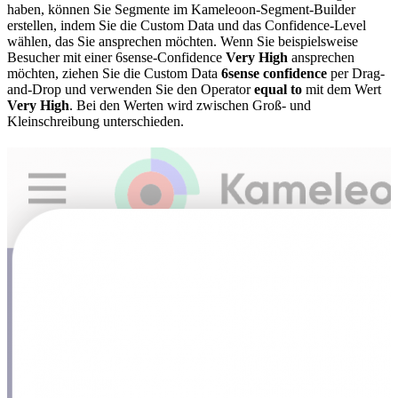
haben, können Sie Segmente im Kameleoon-Segment-Builder
erstellen, indem Sie die Custom Data und das Confidence-Level
wählen, das Sie ansprechen möchten. Wenn Sie beispielsweise
Besucher mit einer 6sense-Confidence
Very High
ansprechen
möchten, ziehen Sie die Custom Data
6sense confidence
per Drag-
and-Drop und verwenden Sie den Operator
equal to
mit dem Wert
Very High
. Bei den Werten wird zwischen Groß- und
Kleinschreibung unterschieden.