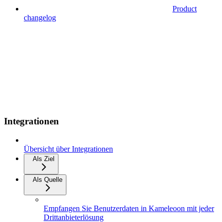
Product
changelog
Integrationen
Übersicht über Integrationen
Als Ziel
Als Quelle
Empfangen Sie Benutzerdaten in Kameleoon mit jeder
Drittanbieterlösung