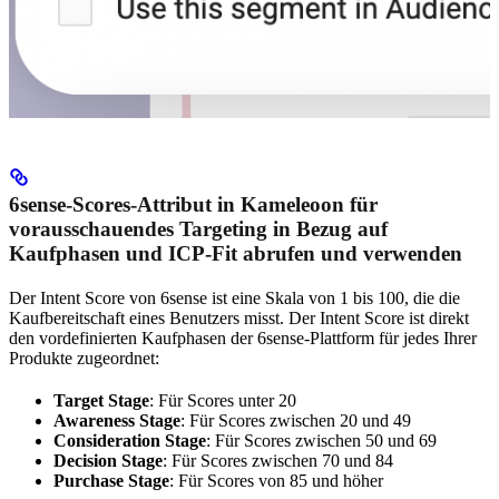
6sense-Scores-Attribut in Kameleoon für
vorausschauendes Targeting in Bezug auf
Kaufphasen und ICP-Fit abrufen und verwenden
Der Intent Score von 6sense ist eine Skala von 1 bis 100, die die
Kaufbereitschaft eines Benutzers misst. Der Intent Score ist direkt
den vordefinierten Kaufphasen der 6sense-Plattform für jedes Ihrer
Produkte zugeordnet:
Target Stage
: Für Scores unter 20
Awareness Stage
: Für Scores zwischen 20 und 49
Consideration Stage
: Für Scores zwischen 50 und 69
Decision Stage
: Für Scores zwischen 70 und 84
Purchase Stage
: Für Scores von 85 und höher