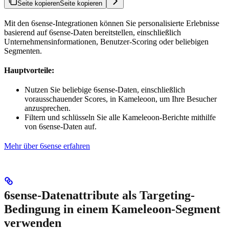
Seite kopieren
Seite kopieren
Mit den 6sense-Integrationen können Sie personalisierte Erlebnisse
basierend auf 6sense-Daten bereitstellen, einschließlich
Unternehmensinformationen, Benutzer-Scoring oder beliebigen
Segmenten.
Hauptvorteile:
Nutzen Sie beliebige 6sense-Daten, einschließlich
vorausschauender Scores, in Kameleoon, um Ihre Besucher
anzusprechen.
Filtern und schlüsseln Sie alle Kameleoon-Berichte mithilfe
von 6sense-Daten auf.
Mehr über 6sense erfahren
6sense-Datenattribute als Targeting-
Bedingung in einem Kameleoon-Segment
verwenden