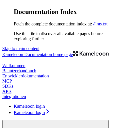
Documentation Index
Fetch the complete documentation index at:
/llms.txt
Use this file to discover all available pages before
exploring further.
Skip to main content
Kameleoon Documentation
home page
Willkommen
Benutzerhandbuch
Entwicklerdokumentation
MCP
SDKs
APIs
Integrationen
Kameleoon login
Kameleoon login