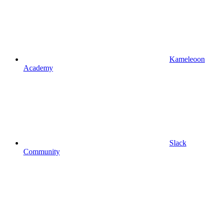
Kameleoon
Academy
Slack
Community