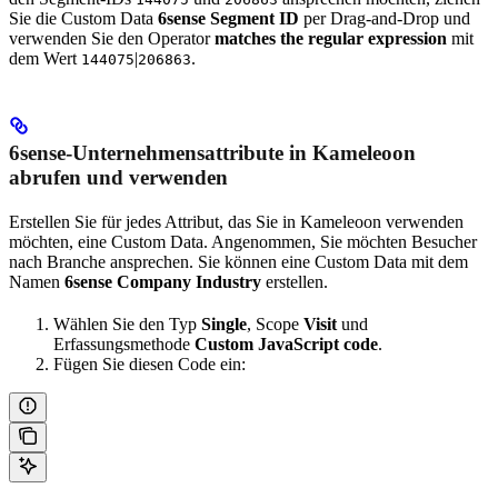
Sie die Custom Data
6sense Segment ID
per Drag-and-Drop und
verwenden Sie den Operator
matches the regular expression
mit
dem Wert
|
.
144075
206863
6sense-Unternehmensattribute in Kameleoon
abrufen und verwenden
Erstellen Sie für jedes Attribut, das Sie in Kameleoon verwenden
möchten, eine Custom Data. Angenommen, Sie möchten Besucher
nach Branche ansprechen. Sie können eine Custom Data mit dem
Namen
6sense Company Industry
erstellen.
Wählen Sie den Typ
Single
, Scope
Visit
und
Erfassungsmethode
Custom JavaScript code
.
Fügen Sie diesen Code ein: