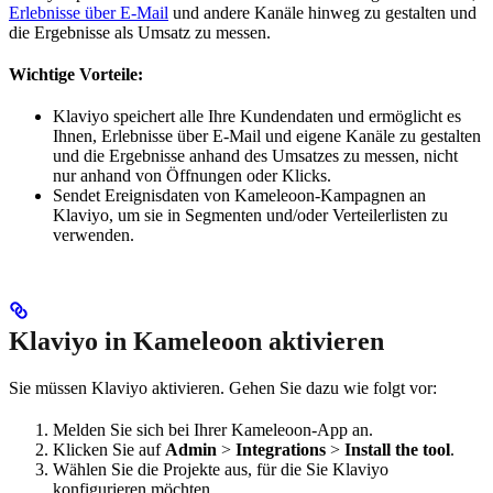
Erlebnisse über E-Mail
und andere Kanäle hinweg zu gestalten und
die Ergebnisse als Umsatz zu messen.
Wichtige Vorteile:
Klaviyo speichert alle Ihre Kundendaten und ermöglicht es
Ihnen, Erlebnisse über E-Mail und eigene Kanäle zu gestalten
und die Ergebnisse anhand des Umsatzes zu messen, nicht
nur anhand von Öffnungen oder Klicks.
Sendet Ereignisdaten von Kameleoon-Kampagnen an
Klaviyo, um sie in Segmenten und/oder Verteilerlisten zu
verwenden.
Klaviyo in Kameleoon aktivieren
Sie müssen Klaviyo aktivieren. Gehen Sie dazu wie folgt vor:
Melden Sie sich bei Ihrer Kameleoon-App an.
Klicken Sie auf
Admin
>
Integrations
>
Install the tool
.
Wählen Sie die Projekte aus, für die Sie Klaviyo
konfigurieren möchten.