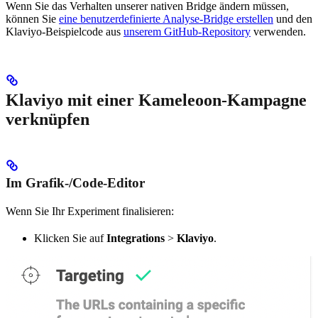
Wenn Sie das Verhalten unserer nativen Bridge ändern müssen,
können Sie
eine benutzerdefinierte Analyse-Bridge erstellen
und den
Klaviyo-Beispielcode aus
unserem GitHub-Repository
verwenden.
Klaviyo mit einer Kameleoon-Kampagne
verknüpfen
Im Grafik-/Code-Editor
Wenn Sie Ihr Experiment finalisieren:
Klicken Sie auf
Integrations
>
Klaviyo
.