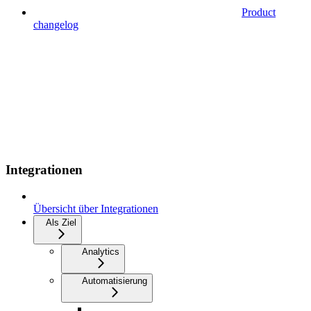
Product
changelog
Integrationen
Übersicht über Integrationen
Als Ziel
Analytics
Automatisierung