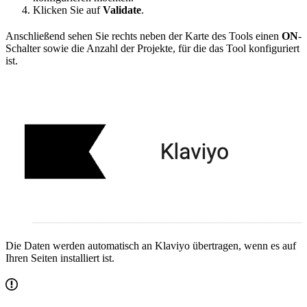
Klicken Sie auf
Validate
.
Anschließend sehen Sie rechts neben der Karte des Tools einen
ON
-
Schalter sowie die Anzahl der Projekte, für die das Tool konfiguriert
ist.
Die Daten werden automatisch an Klaviyo übertragen, wenn es auf
Ihren Seiten installiert ist.