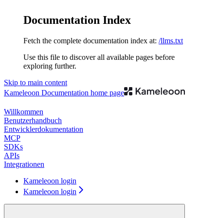
Documentation Index
Fetch the complete documentation index at:
/llms.txt
Use this file to discover all available pages before
exploring further.
Skip to main content
Kameleoon Documentation
home page
Willkommen
Benutzerhandbuch
Entwicklerdokumentation
MCP
SDKs
APIs
Integrationen
Kameleoon login
Kameleoon login