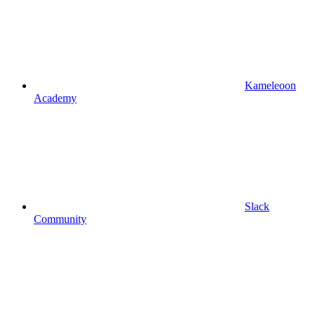
Kameleoon
Academy
Slack
Community