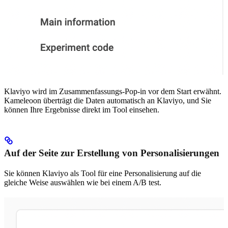
Klaviyo wird im Zusammenfassungs-Pop-in vor dem Start erwähnt.
Kameleoon überträgt die Daten automatisch an Klaviyo, und Sie
können Ihre Ergebnisse direkt im Tool einsehen.
Auf der Seite zur Erstellung von Personalisierungen
Sie können Klaviyo als Tool für eine Personalisierung auf die
gleiche Weise auswählen wie bei einem A/B test.