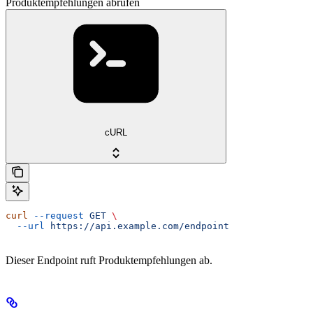
Produktempfehlungen abrufen
cURL
curl
 --request
 GET
 \
  --url
 https://api.example.com/endpoint
Dieser Endpoint ruft Produktempfehlungen ab.