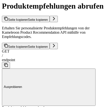
Produktempfehlungen abrufen
Seite kopieren
Seite kopieren
Erhalten Sie personalisierte Produktempfehlungen von der
Kameleoon Product Recommendation API mithilfe von
Empfehlungscodes.
Seite kopieren
Seite kopieren
GET
/
endpoint
Ausprobieren