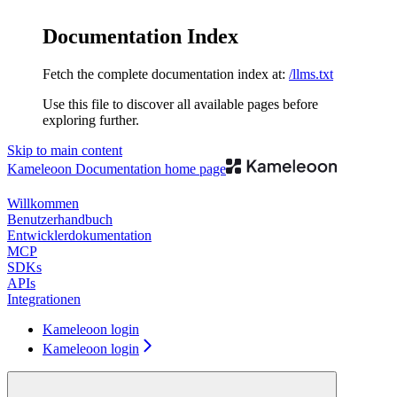
Documentation Index
Fetch the complete documentation index at:
/llms.txt
Use this file to discover all available pages before
exploring further.
Skip to main content
Kameleoon Documentation
home page
Willkommen
Benutzerhandbuch
Entwicklerdokumentation
MCP
SDKs
APIs
Integrationen
Kameleoon login
Kameleoon login