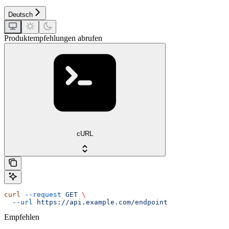
Deutsch
Produktempfehlungen abrufen
cURL
curl
 --request
 GET
 \
  --url
 https://api.example.com/endpoint
Empfehlen