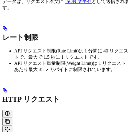
データは、リクエスト本文に
JSON 文字列
として送信されま
す。
レート制限
API リクエスト制限(Rate Limit)は 1 分間に 40 リクエス
トで、最大で 1.5 秒に 1 リクエストです。
API リクエスト重量制限(Weight Limit)は 1 リクエスト
あたり最大 35 メガバイトに制限されています。
HTTP リクエスト