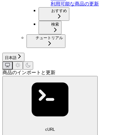
利用可能な商品の更新
おすすめ
検索
チュートリアル
日本語
商品のインポートと更新
cURL