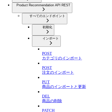
Product Recommendation API REST
すべてのエンドポイント
初期化
インポート
POST
カテゴリのインポート
POST
注文のインポート
PUT
商品のインポートと更新
DEL
商品の削除
PATCH