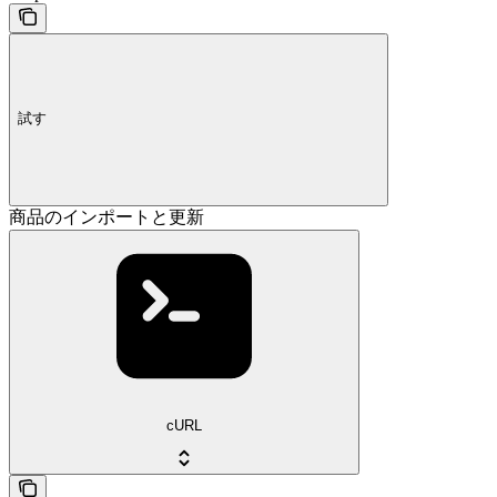
試す
商品のインポートと更新
cURL