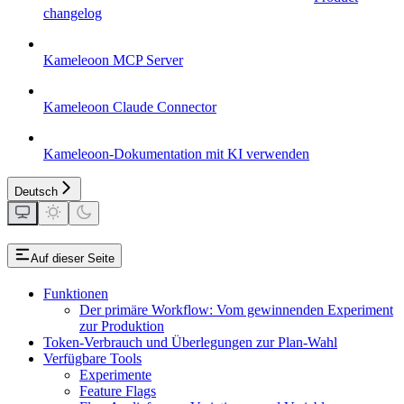
changelog
Kameleoon MCP Server
Kameleoon Claude Connector
Kameleoon-Dokumentation mit KI verwenden
Deutsch
Auf dieser Seite
Funktionen
Der primäre Workflow: Vom gewinnenden Experiment
zur Produktion
Token-Verbrauch und Überlegungen zur Plan-Wahl
Verfügbare Tools
Experimente
Feature Flags