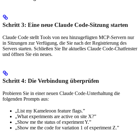
Schritt 3: Eine neue Claude Code-Sitzung starten
Claude Code stellt Tools von neu hinzugefügten MCP-Servern nur
in Sitzungen zur Verfügung, die Sie nach der Registrierung des
Servers starten. Schließen Sie Ihr aktuelles Claude Code-Chatfenster
und öffnen Sie ein neues.
Schritt 4: Die Verbindung überprüfen
Probieren Sie in einer neuen Claude Code-Unterhaltung die
folgenden Prompts aus:
„List my Kameleoon feature flags.”
„What experiments are active on site X?”
„Show me the status of experiment Y.”
„Show me the code for variation 1 of experiment Z.”