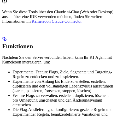
Wenn Sie diese Tools über den Claude.ai-Chat (Web oder Desktop)
anstatt über eine IDE verwenden möchten, finden Sie weitere
Informationen im
Kameleoon Claude Connector
.
Funktionen
Nachdem Sie den Server verbunden haben, kann Ihr KI-Agent mit
Kameleoon interagieren, um:
Experimente, Feature Flags, Ziele, Segmente und Targeting-
Regeln zu entdecken und zu inspizieren.
Experimente von Anfang bis Ende zu erstellen: erstellen,
duplizieren und den vollständigen Lebenszyklus auszuführen
(starten, pausieren, fortsetzen, stoppen, löschen).
Feature Flags zu verwalten: erstellen, duplizieren, löschen,
pro Umgebung umschalten und den Änderungsverlauf
einzusehen.
Die Flag-Auslieferung zu konfigurieren: gezielte Regeln und
Experimentier-Regeln, benutzerdefinierte Variationen und