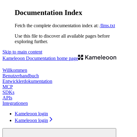
Documentation Index
Fetch the complete documentation index at:
/llms.txt
Use this file to discover all available pages before
exploring further.
Skip to main content
Kameleoon Documentation
home page
Willkommen
Benutzerhandbuch
Entwicklerdokumentation
MCP
SDKs
APIs
Integrationen
Kameleoon login
Kameleoon login