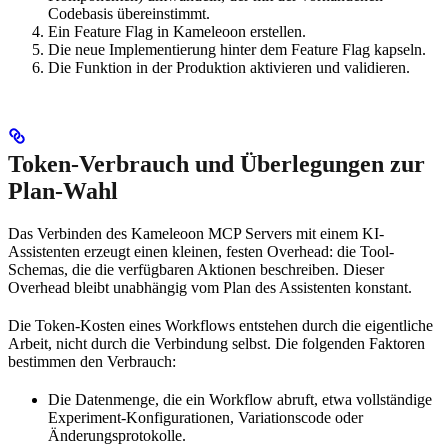
Codebasis übereinstimmt.
Ein Feature Flag in Kameleoon erstellen.
Die neue Implementierung hinter dem Feature Flag kapseln.
Die Funktion in der Produktion aktivieren und validieren.
Token-Verbrauch und Überlegungen zur
Plan-Wahl
Das Verbinden des Kameleoon MCP Servers mit einem KI-
Assistenten erzeugt einen kleinen, festen Overhead: die Tool-
Schemas, die die verfügbaren Aktionen beschreiben. Dieser
Overhead bleibt unabhängig vom Plan des Assistenten konstant.
Die Token-Kosten eines Workflows entstehen durch die eigentliche
Arbeit, nicht durch die Verbindung selbst. Die folgenden Faktoren
bestimmen den Verbrauch:
Die Datenmenge, die ein Workflow abruft, etwa vollständige
Experiment-Konfigurationen, Variationscode oder
Änderungsprotokolle.